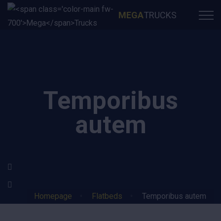
MEGA
TRUCKS
Temporibus
autem
Homepage
Flatbeds
Temporibus autem