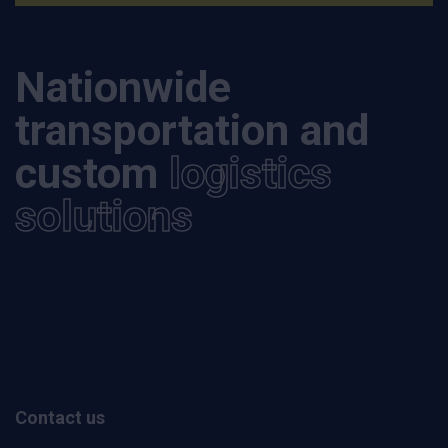
Nationwide
transportation and
custom
logistics
solutions
Contact us