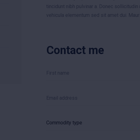
tincidunt nibh pulvinar a. Donec sollicitu
vehicula elementum sed sit amet dui. Mauris 
Contact me