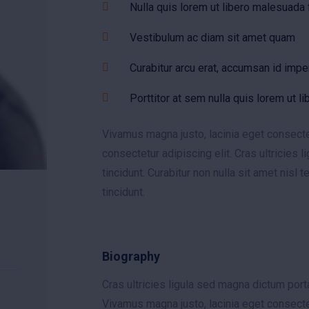
Nulla quis lorem ut libero malesuada 
Vestibulum ac diam sit amet quam
Curabitur arcu erat, accumsan id impe
Porttitor at sem nulla quis lorem ut li
Vivamus magna justo, lacinia eget consectet
consectetur adipiscing elit. Cras ultricies 
tincidunt. Curabitur non nulla sit amet nisl 
tincidunt.
Biography
Cras ultricies ligula sed magna dictum porta
Vivamus magna justo, lacinia eget consectetu