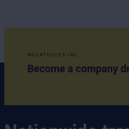
MEGATRUCKS INC
Become a company dr