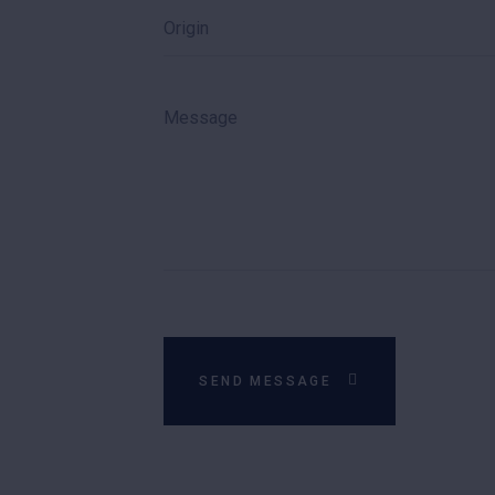
SEND MESSAGE